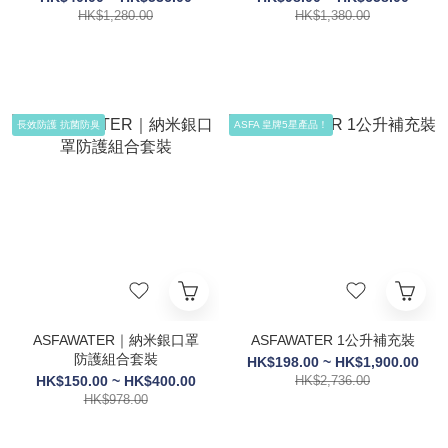
HK$1,280.00
HK$1,380.00
長效防護 抗菌防臭
ASFA 皇牌5星產品！
ASFAWATER｜納米銀口罩
ASFAWATER 1公升補充裝
防護組合套裝
HK$198.00 ~ HK$1,900.00
HK$150.00 ~ HK$400.00
HK$2,736.00
HK$978.00