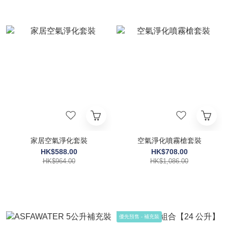
家居空氣淨化套裝
空氣淨化噴霧槍套裝
HK$588.00
HK$708.00
HK$964.00
HK$1,086.00
優先預售 - 補充裝