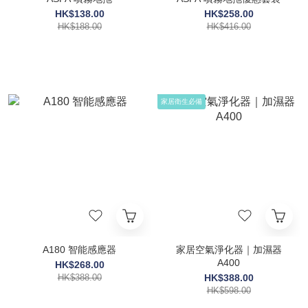
HK$138.00
HK$258.00
HK$188.00
HK$416.00
家居衛生必備
A180 智能感應器
家居空氣淨化器｜加濕器
A400
HK$268.00
HK$388.00
HK$388.00
HK$598.00