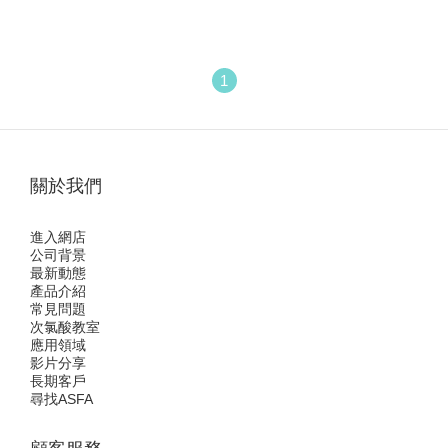
1
關於我們
進入網店
公司背景
最新動態
產品介紹
常見問題
次氯酸教室
應用領域
影片分享
長期客戶
尋找ASFA