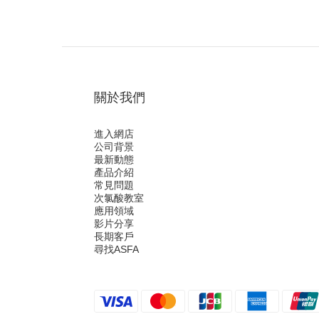
關於我們
進入網店
公司背景
最新動態
產品介紹
常見問題
次氯酸教室
應用領域
影片分享
長期客戶
尋找ASFA