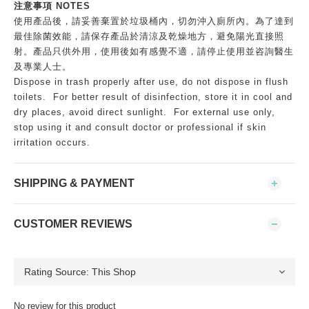
注意事項 NOTES
使用產品後，請妥善棄置於垃圾桶內，切勿沖入廁所內。為了達到
最佳除菌效能，請保存產品於清涼及乾燥地方，避免陽光直接照
射。產品只供外用，使用後如有感覺不適，請停止使用並咨詢醫生
及專業人士。
Dispose in trash properly after use, do not dispose in flush
toilets. For better result of disinfection, store it in cool and
dry places, avoid direct sunlight. For external use only,
stop using it and consult doctor or professional if skin
irritation occurs.
SHIPPING & PAYMENT
CUSTOMER REVIEWS
No review for this product