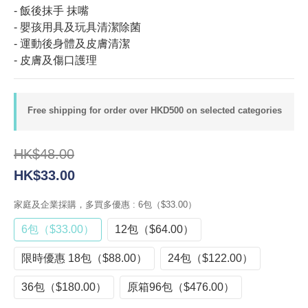
-⁠ 飯後抹手 抹嘴
- 嬰孩用具及玩具清潔除菌
- 運動後身體及皮膚清潔
- 皮膚及傷口護理
Free shipping for order over HKD500 on selected categories
HK$48.00
HK$33.00
家庭及企業採購，多買多優惠
: 6包（$33.00）
6包（$33.00）
12包（$64.00）
限時優惠 18包（$88.00）
24包（$122.00）
36包（$180.00）
原箱96包（$476.00）