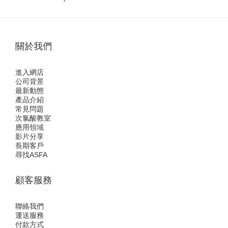
關於我們
進入網店
公司背景
最新動態
產品介紹
常見問題
次氯酸教室
應用領域
影片分享
長期客戶
尋找ASFA
顧客服務
聯絡我們
運送服務
付款方式