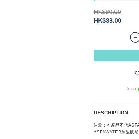
HK$60.00
HK$38.00
Share
DESCRIPTION
注意：本產品不含ASFA
ASFAWATER加強版