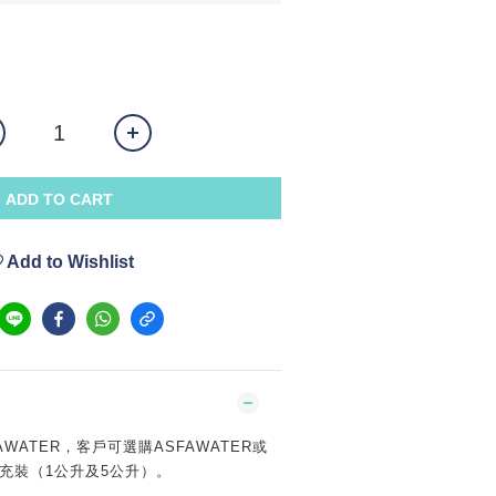
ADD TO CART
Add to Wishlist
WATER，客戶可選購ASFAWATER或
補充裝（1公升及5公升）。