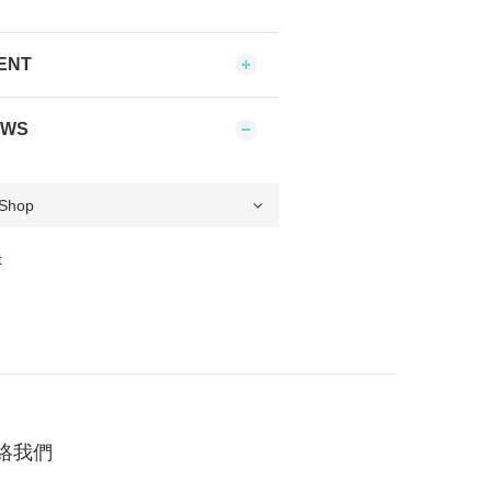
ENT
EWS
t
絡我們