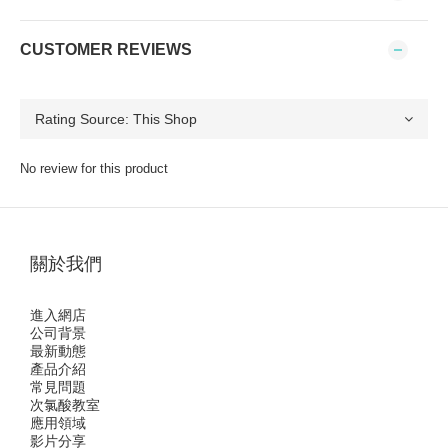
CUSTOMER REVIEWS
No review for this product
關於我們
進入網店
公司背景
最新動態
產品介紹
常見問題
次氯酸教室
應用領域
影片分享