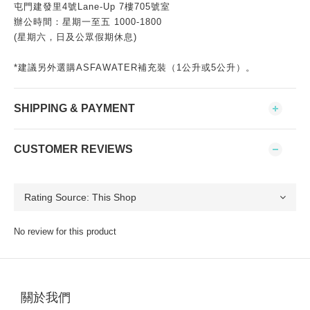
屯門建發里4號Lane-Up 7樓705號室
辦公時間：星期一至五 1000-1800
(星期六，日及公眾假期休息)
*建議另外選購ASFAWATER補充裝（1公升或5公升）。
SHIPPING & PAYMENT
CUSTOMER REVIEWS
No review for this product
關於我們