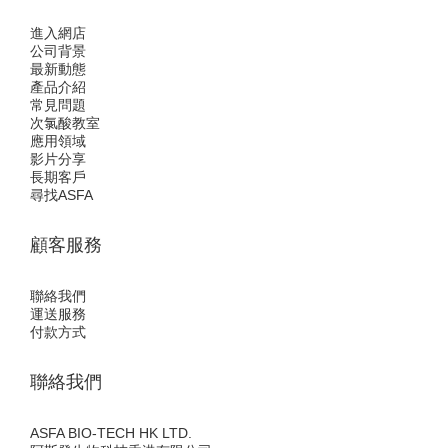
進入網店
公司背景
最新動態
產品介紹
常見問題
次氯酸教室
應用領域
影片分享
長期客戶
尋找ASFA
顧客服務
聯絡我們
運送服務
付款方式
聯絡我們
ASFA BIO-TECH HK LTD.