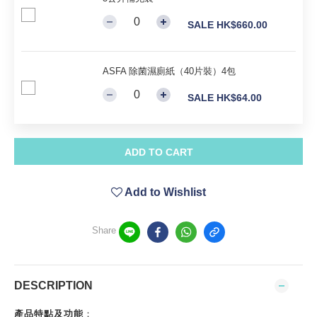
SALE HK$660.00
ASFA 除菌濕廁紙（40片裝）4包
SALE HK$64.00
ADD TO CART
Add to Wishlist
Share
DESCRIPTION
產品特點及功能
：