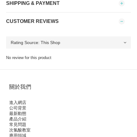
SHIPPING & PAYMENT
CUSTOMER REVIEWS
No review for this product
關於我們
進入網店
公司背景
最新動態
產品介紹
常見問題
次氯酸教室
應用領域