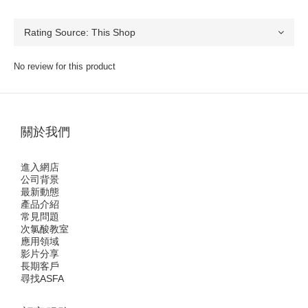
No review for this product
關於我們
進入網店
公司背景
最新動態
產品介紹
常見問題
次氯酸教室
應用領域
影片分享
長期客戶
尋找ASFA