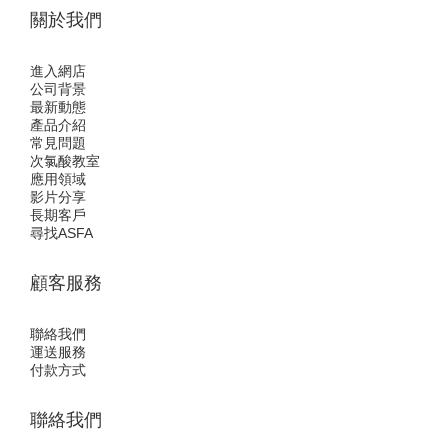
關於我們
進入網店
公司背景
最新動態
產品介紹
常見問題
次氯酸教室
應用領域
影片分享
長期客戶
尋找ASFA
顧客服務
聯絡我們
運送服務
付款方式
聯絡我們