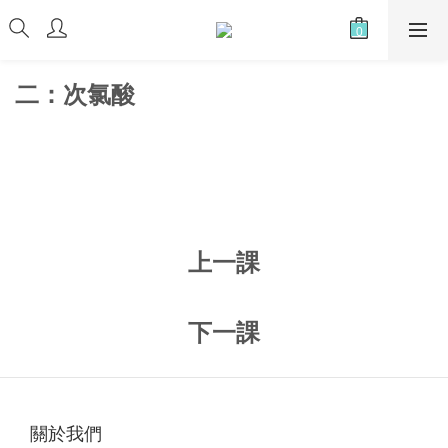
二：次氯酸
上一課
下一課
關於我們