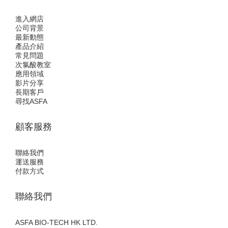
進入網店
公司背景
最新動態
產品介紹
常見問題
次氯酸教室
應用領域
影片分享
長期客戶
尋找ASFA
顧客服務
聯絡我們
運送服務
付款方式
聯絡我們
ASFA BIO-TECH HK LTD.