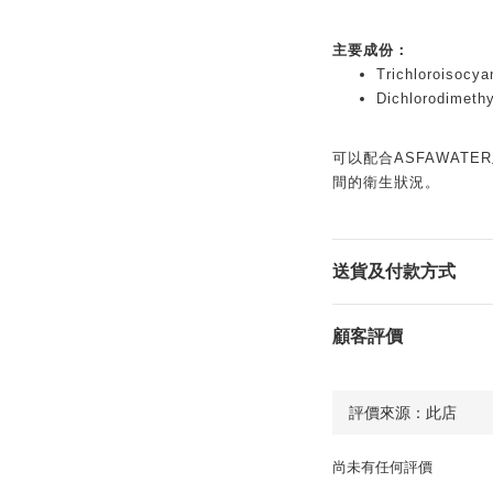
主要成份：
Trichloroisocya
Dichlorodimethy
可以配合ASFAWATE
間的衛生狀況。
送貨及付款方式
顧客評價
尚未有任何評價