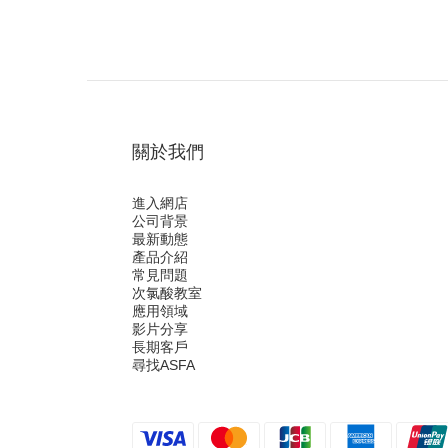
關於我們
進入網店
公司背景
最新動態
產品介紹
常見問題
次氯酸教室
應用領域
影片分享
長期客戶
尋找ASFA