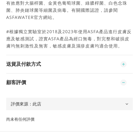
有效應對大腸桿菌、金黃色葡萄球菌、綠膿桿菌、白色念珠
菌、肺炎鏈球菌等細菌及病毒。有關國際認證，請參閱
ASFAWATER官方網站。
#根據獨立實驗室於2018及2023年使用ASFA產品進行皮膚反
應及敏感測試，證實ASFA產品為經口無毒，對完整和破損皮
膚均無刺激性及無害，敏感皮膚及濕疹皮膚均適合使用。
送貨及付款方式
顧客評價
尚未有任何評價