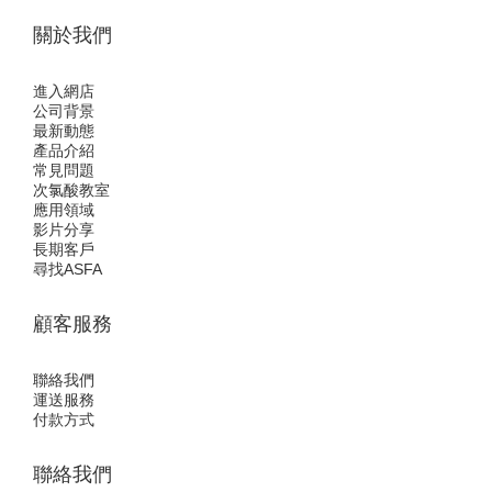
關於我們
進入網店
公司背景
最新動態
產品介紹
常見問題
次氯酸教室
應用領域
影片分享
長期客戶
尋找ASFA
顧客服務
聯絡我們
運送服務
付款方式
聯絡我們