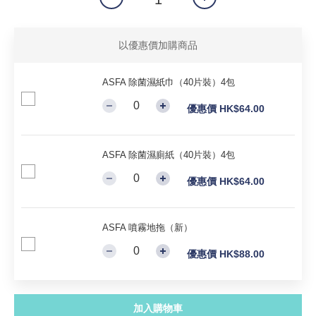
以優惠價加購商品
ASFA 除菌濕紙巾（40片裝）4包
優惠價 HK$64.00
ASFA 除菌濕廁紙（40片裝）4包
優惠價 HK$64.00
ASFA 噴霧地拖（新）
優惠價 HK$88.00
加入購物車