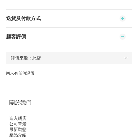
送貨及付款方式
顧客評價
尚未有任何評價
關於我們
進入網店
公司背景
最新動態
產品介紹