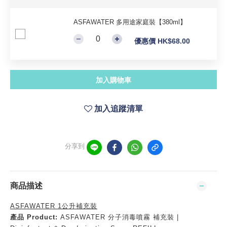
ASFAWATER 多用途家庭裝【380ml】
優惠價 HK$68.00
加入購物車
加入追蹤清單
分享到
商品描述
ASFAWATER 1公升補充裝
產品 Product:
ASFAWATER 分子消毒噴霧 補充裝 |