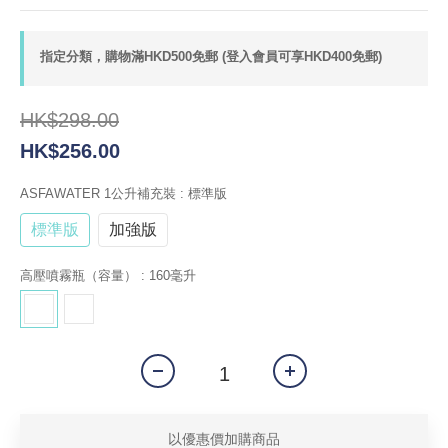
指定分類，購物滿HKD500免郵 (登入會員可享HKD400免郵)
HK$298.00
HK$256.00
ASFAWATER 1公升補充裝
: 標準版
標準版
加強版
高壓噴霧瓶（容量）
: 160毫升
以優惠價加購商品