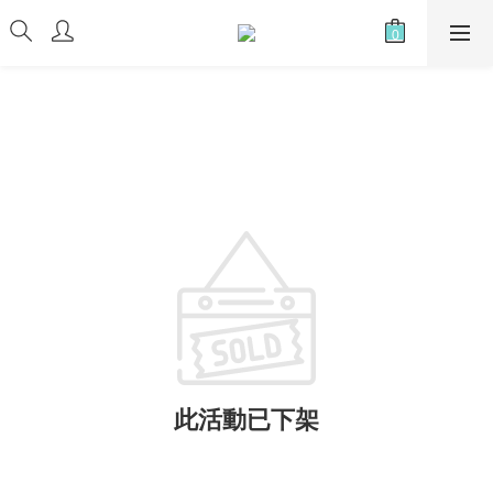
此活動已下架