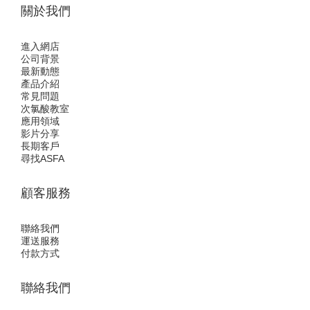
關於我們
進入網店
公司背景
最新動態
產品介紹
常見問題
次氯酸教室
應用領域
影片分享
長期客戶
尋找ASFA
顧客服務
聯絡我們
運送服務
付款方式
聯絡我們