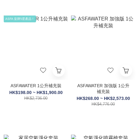
ASFA 皇牌5星產品！
ASFAWATER 1公升補充裝
ASFAWATER 加強版 1公升
補充裝
HK$198.00 ~ HK$1,900.00
HK$2,736.00
HK$268.00 ~ HK$2,573.00
HK$4,776.00