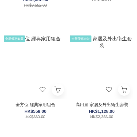
HK$9,552.00
全新優惠套裝
全新優惠套裝
全方位 經典家用組合
高用量 家居及外出衛生套裝
HK$558.00
HK$1,128.00
HK$880.00
HK$2,356.00