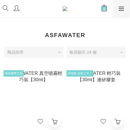
ASFAWATER
商品排序
每頁顯示 24 個
隨身攜帶之選
新包裝 全新上市！