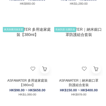
HK$880.00
HK$1,280.00
家具除菌消臭首選
長效防護 抗菌防臭
ASFAWATER 多用途家庭裝
ASFAWATER｜納米銀口罩
【380ml】
防護組合套裝
HK$98.00 ~ HK$658.00
HK$150.00 ~ HK$400.00
HK$1,380.00
HK$978.00