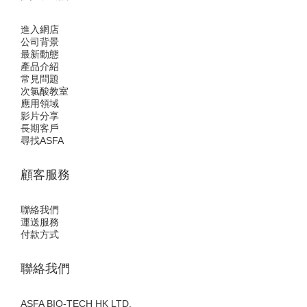
進入網店
公司背景
最新動態
產品介紹
常見問題
次氯酸教室
應用領域
影片分享
長期客戶
尋找ASFA
顧客服務
聯絡我們
運送服務
付款方式
聯絡我們
ASFA BIO-TECH HK LTD.