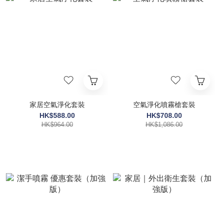
家居空氣淨化套裝
空氣淨化噴霧槍套裝
HK$588.00
HK$708.00
HK$964.00
HK$1,086.00