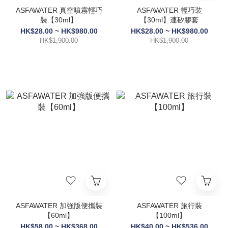
ASFAWATER 真空噴霧輕巧
ASFAWATER 輕巧裝
裝【30ml】
【30ml】連矽膠套
HK$28.00 ~ HK$980.00
HK$28.00 ~ HK$980.00
HK$1,900.00
HK$1,900.00
ASFAWATER 加強版便攜裝
ASFAWATER 旅行裝
【60ml】
【100ml】
HK$58.00 ~ HK$368.00
HK$40.00 ~ HK$536.00