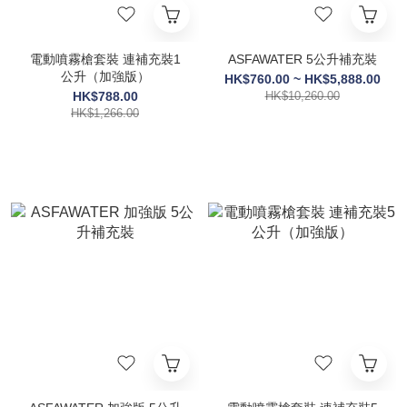
電動噴霧槍套裝 連補充裝1
ASFAWATER 5公升補充裝
公升（加強版）
HK$760.00 ~ HK$5,888.00
HK$788.00
HK$10,260.00
HK$1,266.00