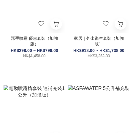
潔手噴霧 優惠套裝（加強
家居｜外出衛生套裝（加強
版）
版）
HK$298.00 ~ HK$798.00
HK$918.00 ~ HK$1,738.00
HK$1,458.00
HK$3,252.00