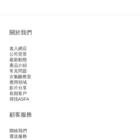
關於我們
進入網店
公司背景
最新動態
產品介紹
常見問題
次氯酸教室
應用領域
影片分享
長期客戶
尋找ASFA
顧客服務
聯絡我們
運送服務