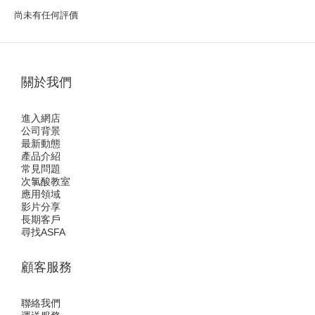
尚未有任何評價
關於我們
進入網店
公司背景
最新動態
產品介紹
常見問題
次氯酸教室
應用領域
影片分享
長期客戶
尋找ASFA
顧客服務
聯絡我們