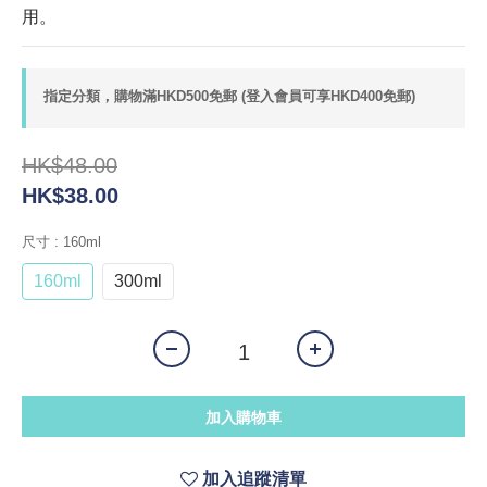
用。
指定分類，購物滿HKD500免郵 (登入會員可享HKD400免郵)
HK$48.00
HK$38.00
尺寸
: 160ml
160ml
300ml
加入購物車
加入追蹤清單