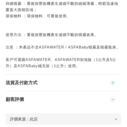
持續噴霧 ：重複按壓扳機產生連續不斷的細膩薄霧，輕鬆迅速地
覆蓋大面積區域；
環保物料 ：環保物料、可重複使用。
使用方法 ：重複按壓扳機產生連續不斷的噴霧效果。
注意 ：本產品不含ASFAWATER / ASFABaby噴霧及噴霧瓶身。
客戶可選購ASFAWATER、ASFAWATER加強版（1公升及5公
升）及ASFABaby補充裝（1公升）使用。
送貨及付款方式
顧客評價