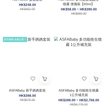
噴霧 便攜裝【60ml】
HK$248.00
HK$462.00
HK$58.00 ~ HK$390.00
HK$880.00
新手媽媽 必備之選！
ASFABaby 新手媽媽套裝
ASFABaby 多功能衛生噴霧
1公升補充裝
HK$398.00
HK$676.00
HK$288.00 ~ HK$2,766.00
HK$4,776.00