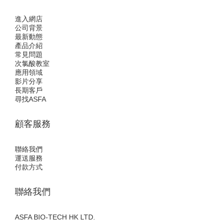
進入網店
公司背景
最新動態
產品介紹
常見問題
次氯酸教室
應用領域
影片分享
長期客戶
尋找ASFA
顧客服務
聯絡我們
運送服務
付款方式
聯絡我們
ASFA BIO-TECH HK LTD.