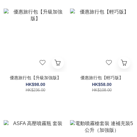
優惠旅行包【升級加強版】
優惠旅行包【輕巧版】
HK$98.00
HK$58.00
HK$236.00
HK$108.00