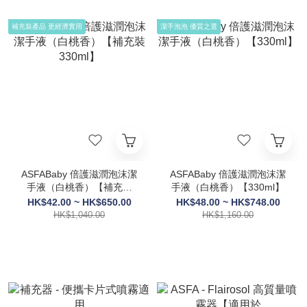
補充裝產品 更經濟實用
潔手泡泡 優質之選
ASFABaby 倍護滋潤泡沫潔
ASFABaby 倍護滋潤泡沫潔
手液（白桃香）【補充裝
手液（白桃香）【330ml】
330ml】
HK$42.00 ~ HK$650.00
HK$48.00 ~ HK$748.00
HK$1,040.00
HK$1,160.00