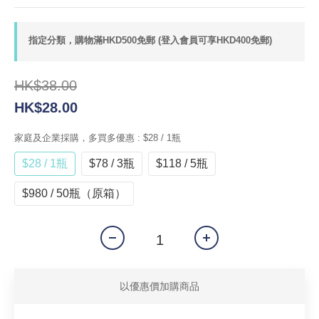
指定分類，購物滿HKD500免郵 (登入會員可享HKD400免郵)
HK$38.00
HK$28.00
家庭及企業採購，多買多優惠
: $28 / 1瓶
$28 / 1瓶
$78 / 3瓶
$118 / 5瓶
$980 / 50瓶（原箱）
以優惠價加購商品