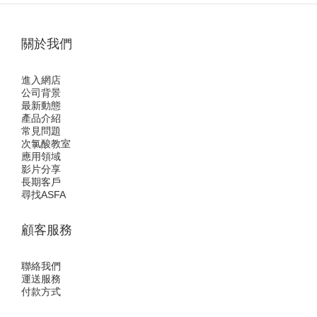
關於我們
進入網店
公司背景
最新動態
產品介紹
常見問題
次氯酸教室
應用領域
影片分享
長期客戶
尋找ASFA
顧客服務
聯絡我們
運送服務
付款方式