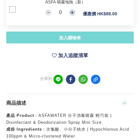
ASFA 噴霧地拖（新）
優惠價 HK$88.00
加入購物車
加入追蹤清單
分享到
商品描述
產品 Product
：ASFAWATER 分子消毒噴霧 輕巧裝 |
Disinfectant & Deodorization Spray Mini Size
成份 Ingredients
：次氯酸、小分子純水 | Hypochlorous Acid
100ppm & Micro-clustered Water