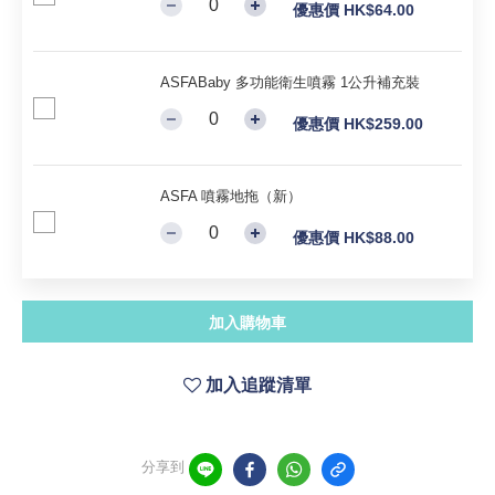
優惠價 HK$64.00
ASFABaby 多功能衛生噴霧 1公升補充裝
優惠價 HK$259.00
ASFA 噴霧地拖（新）
優惠價 HK$88.00
加入購物車
加入追蹤清單
分享到