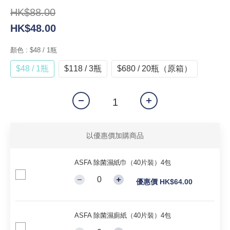
HK$88.00
HK$48.00
顏色
: $48 / 1瓶
$48 / 1瓶
$118 / 3瓶
$680 / 20瓶（原箱）
以優惠價加購商品
ASFA 除菌濕紙巾（40片裝）4包
優惠價 HK$64.00
ASFA 除菌濕廁紙（40片裝）4包