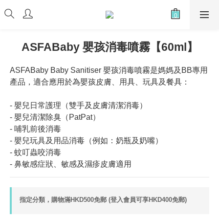
ASFABaby 嬰孩消毒噴霧【60ml】
ASFABaby Baby Sanitiser 嬰孩消毒噴霧是媽媽及BB專用
產品，適合應用於為嬰孩皮膚、用具、玩具及餐具：
- 嬰兒日常護理（雙手及皮膚清潔消毒）
- 嬰兒清潔除臭（PatPat）
- 哺乳前後消毒
- 嬰兒玩具及用品消毒（例如：奶瓶及奶嘴）
- 蚊叮蟲咬消毒
- 鼻敏感症狀、敏感及濕疹皮膚適用
指定分類，購物滿HKD500免郵 (登入會員可享HKD400免郵)