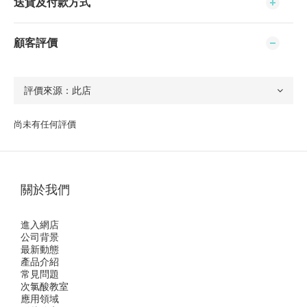
送貨及付款方式
顧客評價
尚未有任何評價
關於我們
進入網店
公司背景
最新動態
產品介紹
常見問題
次氯酸教室
應用領域