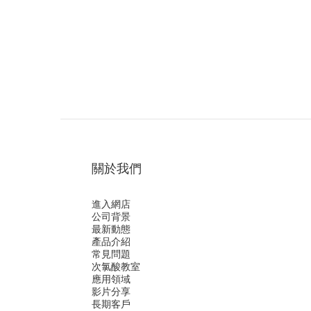
關於我們
進入網店
公司背景
最新動態
產品介紹
常見問題
次氯酸教室
應用領域
影片分享
長期客戶