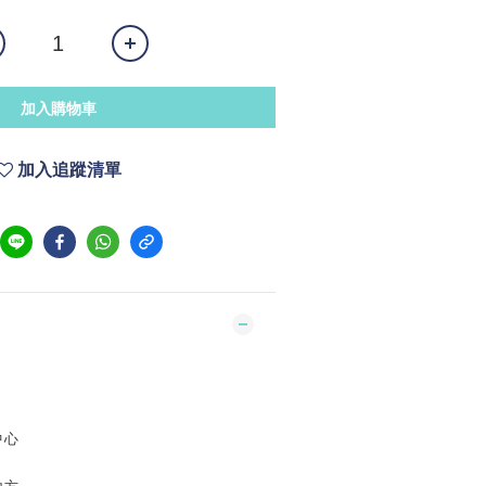
加入購物車
加入追蹤清單
中心