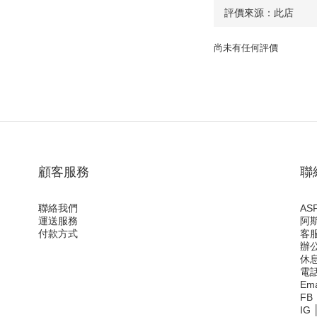
尚未有任何評價
顧客服務
聯
聯絡我們
ASF
運送服務
阿
付款方式
客服
辦公
休息
電
Ema
FB
IG