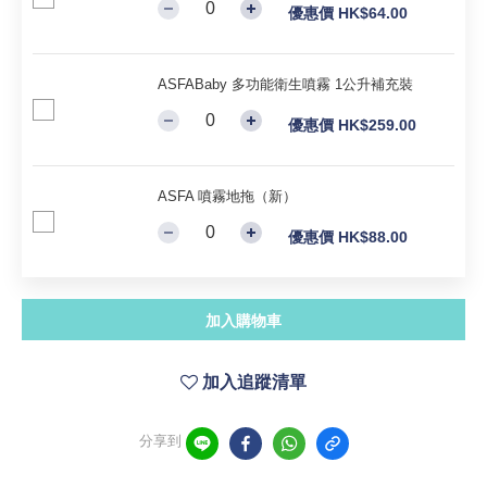
優惠價 HK$64.00
ASFABaby 多功能衛生噴霧 1公升補充裝
優惠價 HK$259.00
ASFA 噴霧地拖（新）
優惠價 HK$88.00
加入購物車
加入追蹤清單
分享到