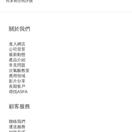
尚未有任何評價
關於我們
進入網店
公司背景
最新動態
產品介紹
常見問題
次氯酸教室
應用領域
影片分享
長期客戶
尋找ASFA
顧客服務
聯絡我們
運送服務