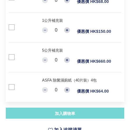
優惠價 HK$68.00
1公升補充裝
優惠價 HK$150.00
5公升補充裝
優惠價 HK$660.00
ASFA 除菌濕廁紙（40片裝）4包
優惠價 HK$64.00
加入購物車
加入追蹤清單