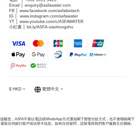
Email │
enquiry@asfawater.com
FB │
www.facebook.com/asfabiotech
IG │
www.instagram.com/asfawater
YT │
www.youtube.com/c/ASFAWATER
小紅書 │
bit.ly/ASFA-xiaohongshu
$
HKD
繁體中文
提醒您，ASFA不會以電話或WhatsApp方式通知閣下變更付款方式，也不會聯絡閣下
索取任何銀行賬戶或信用卡信息。如有任何疑問，請致電與我們客戶服務主任聯絡。