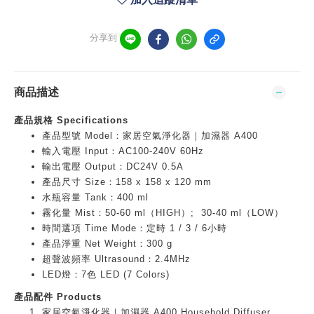
分享到
商品描述
產品規格 Specifications
產品型號 Model：家居空氣淨化器｜加濕器 A400
輸入電壓 Input：AC100-240V 60Hz
輸出電壓 Output：DC24V 0.5A
產品尺寸 Size：158 x 158 x 120 mm
水瓶容量 Tank：400 ml
霧化量 Mist：50-60 ml（HIGH）
; 30-40 ml（LOW）
時間選項 Time Mode：定時 1 / 3 / 6小時
產品淨重 Net Weight：300 g
超聲波頻率
Ultrasound：2.4MHz
LED
燈
：7色 LED (7 Colors)
產品配件 Products
家居空氣淨化器｜加濕器 A400 Household Diffuser