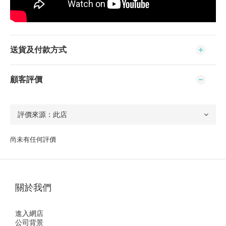
送貨及付款方式
顧客評價
尚未有任何評價
關於我們
進入網店
公司背景