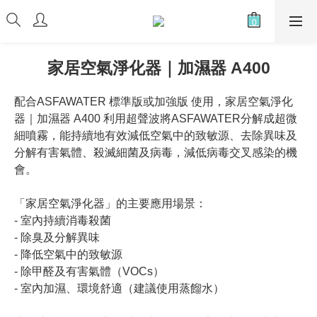
家居空氣淨化器｜加濕器 A400
配合ASFAWATER 標準版或加強版 使用，家居空氣淨化
器｜加濕器 A400 利用超聲波將ASFAWATER分解成超微
細噴霧，能持續地有效減低空氣中的致敏源、去除異味及
分解有害氣體、殺滅細菌及病毒，減低病毒交叉感染的機
會。
「家居空氣淨化器」的主要應用場景：
- 室內持續消毒殺菌
- 除臭及分解異味
- 降低空氣中的致敏源
- 除甲醛及有害氣體（VOCs）
- 室內加濕、環境舒適（建議使用蒸餾水）