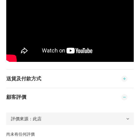
送貨及付款方式
顧客評價
尚未有任何評價