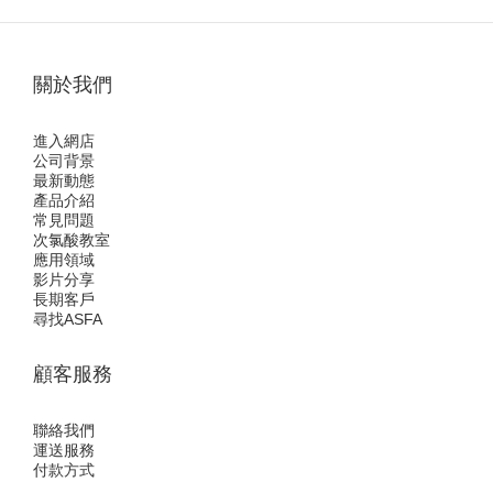
關於我們
進入網店
公司背景
最新動態
產品介紹
常見問題
次氯酸教室
應用領域
影片分享
長期客戶
尋找ASFA
顧客服務
聯絡我們
運送服務
付款方式