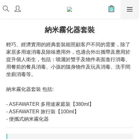
納米霧化器套裝
輕巧、經濟實用的經典套裝能照顧客戶不同的需要，除了
家居多用途消毒及除味應用外，也適合外出攜帶及應用於
提升個人衛生，包括：噴灑於雙手及物件表面進行消毒、
用餐前的餐具消毒、小孩的隨身物件及玩具消毒、洗手間
坐廁消毒等。
納米霧化器套裝 包括:
- ASFAWATER 多用途家庭裝【380ml】
- ASFAWATER 旅行裝【100ml】
- 便攜式納米霧化器