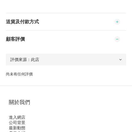
送貨及付款方式
顧客評價
尚未有任何評價
關於我們
進入網店
公司背景
最新動態