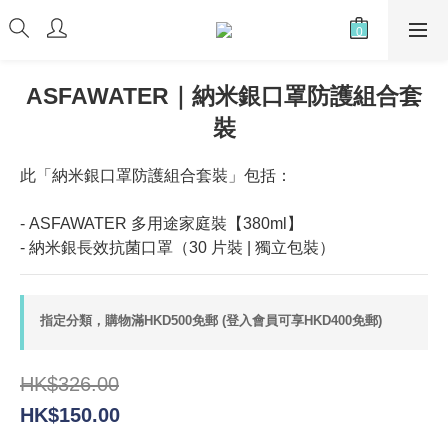
ASFAWATER｜納米銀口罩防護組合套
裝
此「納米銀口罩防護組合套裝」包括：
- ASFAWATER 多用途家庭裝【380ml】 
- 納米銀長效抗菌口罩（30 片裝 | 獨立包裝）
指定分類，購物滿HKD500免郵 (登入會員可享HKD400免郵)
HK$326.00
HK$150.00